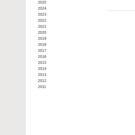
2025
2024
2023
2022
2021
2020
2019
2018
2017
2016
2015
2014
2013
2012
2011