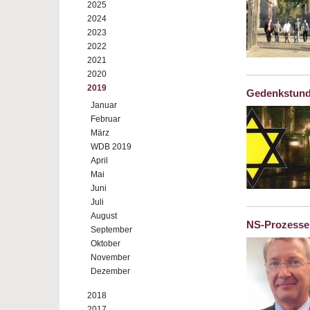
2025
2024
2023
2022
2021
2020
2019
Gedenkstun
Januar
Februar
März
WDB 2019
April
Mai
Juni
Juli
August
NS-Prozesse 
September
Oktober
November
Dezember
2018
2017