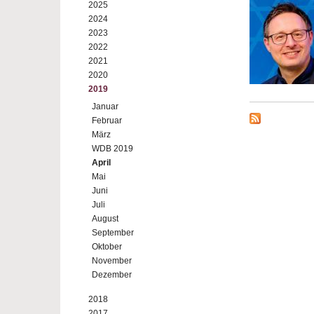
2025
2024
2023
2022
2021
2020
2019
Januar
Februar
März
WDB 2019
April
Mai
Juni
Juli
August
September
Oktober
November
Dezember
2018
2017