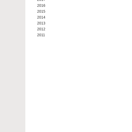
2016
2015
2014
2013
2012
2011