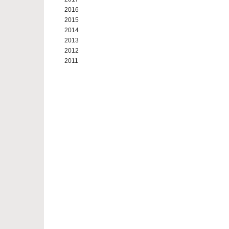
2016
2015
2014
2013
2012
2011