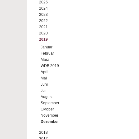
2025
2024
2023
2022
2021
2020
2019
Januar
Februar
März
WDB 2019
April
Mai
Juni
Juli
August
September
Oktober
November
Dezember
2018
2017