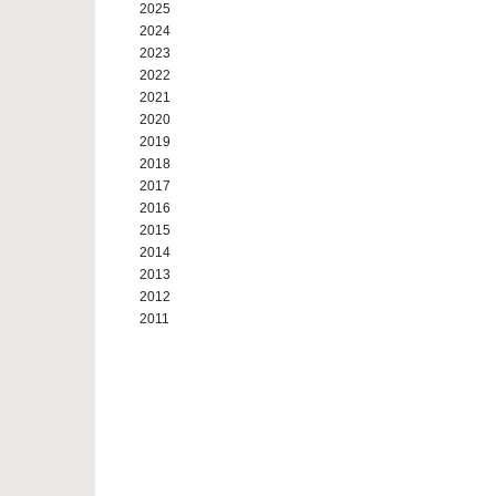
2025
2024
2023
2022
2021
2020
2019
2018
2017
2016
2015
2014
2013
2012
2011