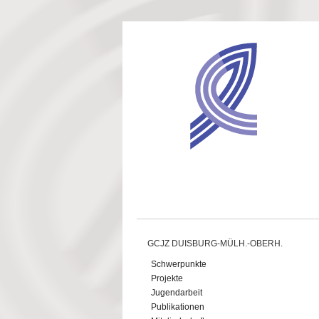
Direkt zum Inhalt
GCJZ DUISBURG-MÜLH.-OBERH.
Schwerpunkte
Projekte
Jugendarbeit
Publikationen