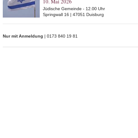
10. Mai 2026
Jüdische Gemeinde - 12.00 Uhr
Springwall 16 | 47051 Duisburg
Nur mit Anmeldung
| 0173 840 19 81