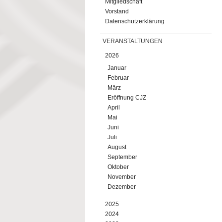
Mitgliedschaft
Vorstand
Datenschutzerklärung
VERANSTALTUNGEN
2026
Januar
Februar
März
Eröffnung CJZ
April
Mai
Juni
Juli
August
September
Oktober
November
Dezember
2025
2024