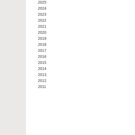
2025
2024
2023
2022
2021
2020
2019
2018
2017
2016
2015
2014
2013
2012
2011