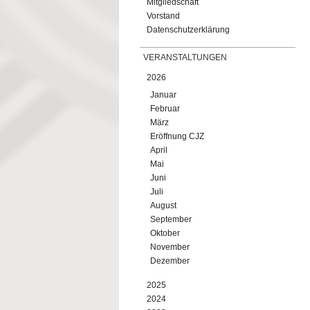
Mitgliedschaft
Vorstand
Datenschutzerklärung
VERANSTALTUNGEN
2026
Januar
Februar
März
Eröffnung CJZ
April
Mai
Juni
Juli
August
September
Oktober
November
Dezember
2025
2024