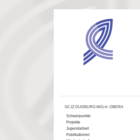
Direkt zum Inhalt
GCJZ DUISBURG-MÜLH.-OBERH.
Schwerpunkte
Projekte
Jugendarbeit
Publikationen