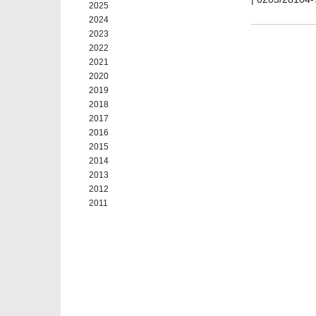
2025
2024
2023
2022
2021
2020
2019
2018
2017
2016
2015
2014
2013
2012
2011