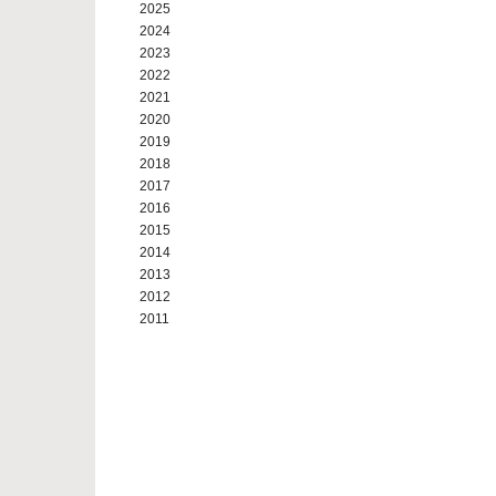
2025
2024
2023
2022
2021
2020
2019
2018
2017
2016
2015
2014
2013
2012
2011