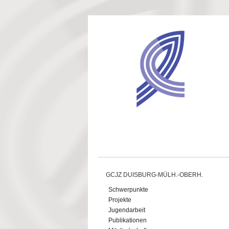
Direkt zum Inhalt
GCJZ DUISBURG-MÜLH.-OBERH.
Schwerpunkte
Projekte
Jugendarbeit
Publikationen