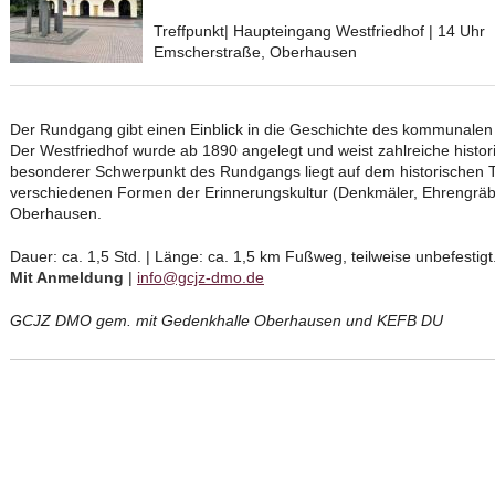
Treffpunkt| Haupteingang Westfriedhof | 14 Uhr
Emscherstraße, Oberhausen
Der Rundgang gibt einen Einblick in die Geschichte des kommunalen 
Der Westfriedhof wurde ab 1890 angelegt und weist zahlreiche histor
besonderer Schwerpunkt des Rundgangs liegt auf dem historischen Te
verschiedenen Formen der Erinnerungskultur (Denkmäler, Ehrengräbe
Oberhausen.
Dauer: ca. 1,5 Std. | Länge: ca. 1,5 km Fußweg, teilweise unbefestigt
Mit Anmeldung
|
info@gcjz-dmo.de
GCJZ DMO gem. mit Gedenkhalle Oberhausen und KEFB DU