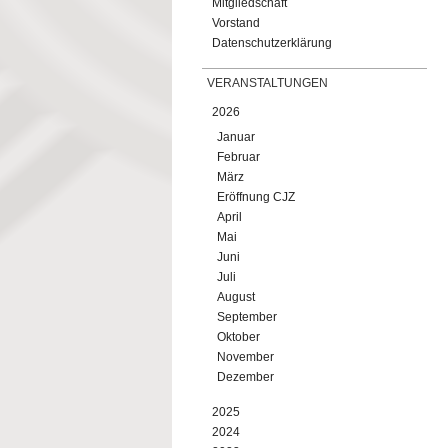
Mitgliedschaft
Vorstand
Datenschutzerklärung
VERANSTALTUNGEN
2026
Januar
Februar
März
Eröffnung CJZ
April
Mai
Juni
Juli
August
September
Oktober
November
Dezember
2025
2024