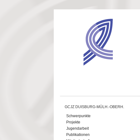
Direkt zum Inhalt
GCJZ DUISBURG-MÜLH.-OBERH.
Schwerpunkte
Projekte
Jugendarbeit
Publikationen