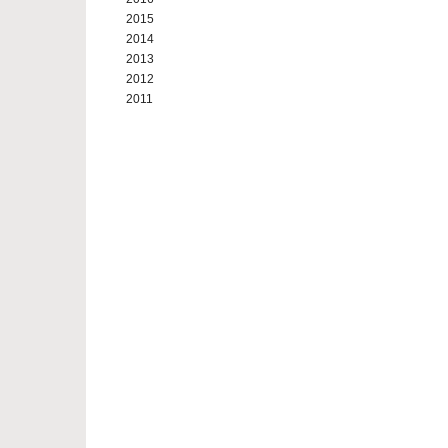
2015
2014
2013
2012
2011