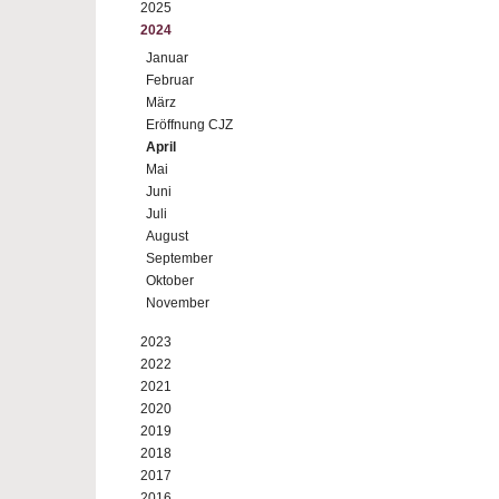
2025
2024
Januar
Februar
März
Eröffnung CJZ
April
Mai
Juni
Juli
August
September
Oktober
November
2023
2022
2021
2020
2019
2018
2017
2016