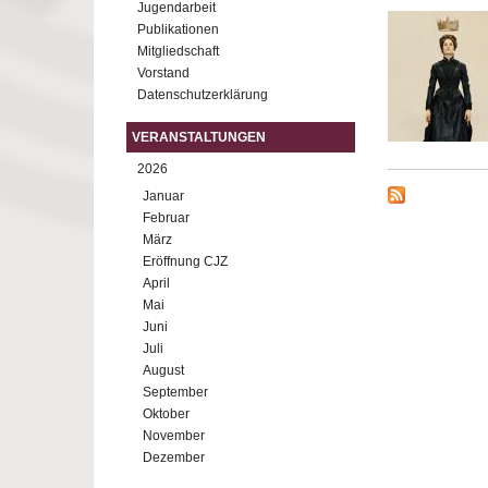
Jugendarbeit
Publikationen
Mitgliedschaft
Vorstand
Datenschutzerklärung
VERANSTALTUNGEN
2026
Januar
Februar
März
Eröffnung CJZ
April
Mai
Juni
Juli
August
September
Oktober
November
Dezember