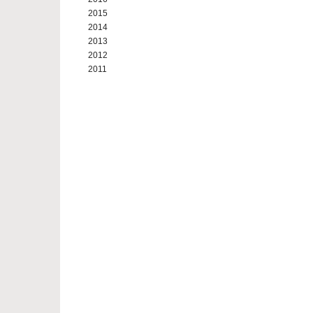
2015
2014
2013
2012
2011