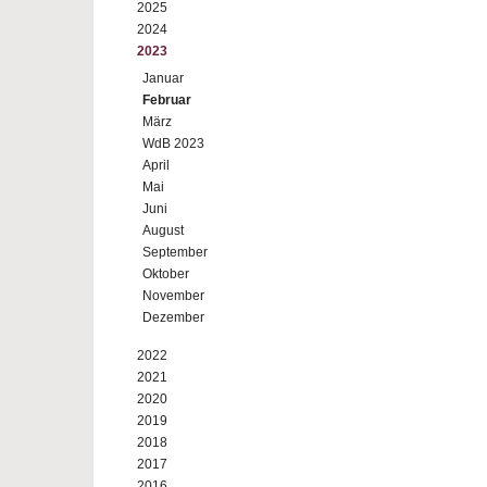
2025
2024
2023
Januar
Februar
März
WdB 2023
April
Mai
Juni
August
September
Oktober
November
Dezember
2022
2021
2020
2019
2018
2017
2016