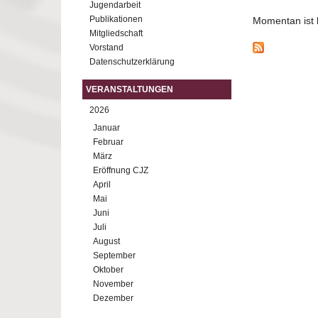
Jugendarbeit
Publikationen
Momentan ist ke
Mitgliedschaft
Vorstand
Datenschutzerklärung
VERANSTALTUNGEN
2026
Januar
Februar
März
Eröffnung CJZ
April
Mai
Juni
Juli
August
September
Oktober
November
Dezember