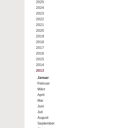
2025
2024
2023
2022
2021
2020
2019
2018
2017
2016
2015
2014
2013
Januar
Februar
März
April
Mai
Juni
Juli
August
September