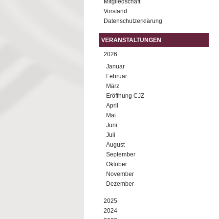
Mitgliedschaft
Vorstand
Datenschutzerklärung
VERANSTALTUNGEN
2026
Januar
Februar
März
Eröffnung CJZ
April
Mai
Juni
Juli
August
September
Oktober
November
Dezember
2025
2024