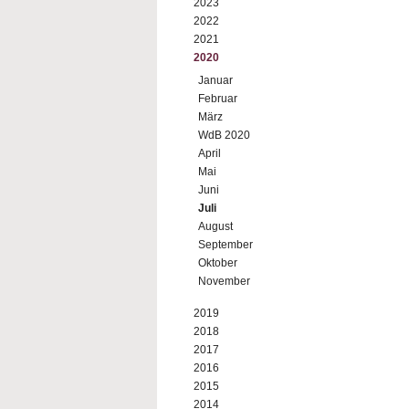
2023
2022
2021
2020
Januar
Februar
März
WdB 2020
April
Mai
Juni
Juli
August
September
Oktober
November
2019
2018
2017
2016
2015
2014