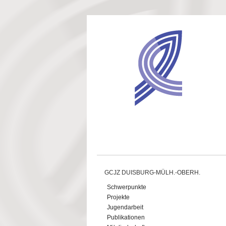
Direkt zum Inhalt
GCJZ DUISBURG-MÜLH.-OBERH.
Schwerpunkte
Projekte
Jugendarbeit
Publikationen