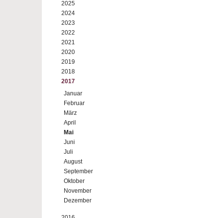
2025
2024
2023
2022
2021
2020
2019
2018
2017
Januar
Februar
März
April
Mai
Juni
Juli
August
September
Oktober
November
Dezember
2016