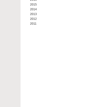
2015
2014
2013
2012
2011