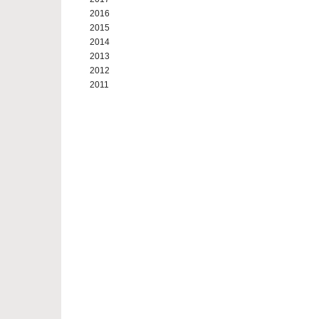
2016
2015
2014
2013
2012
2011