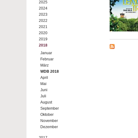
2025
2024
2023
2022
2021
2020
2019
2018
Januar
Februar
März
WDB 2018
April
Mai
Juni
Juli
August
September
Oktober
November
Dezember
2017