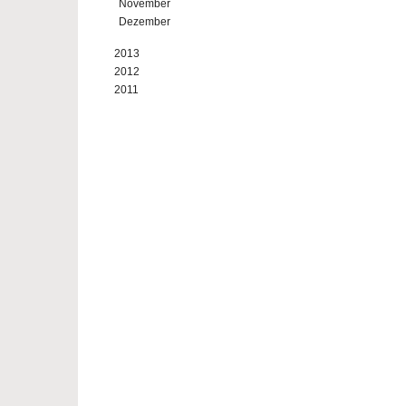
November
Dezember
2013
2012
2011