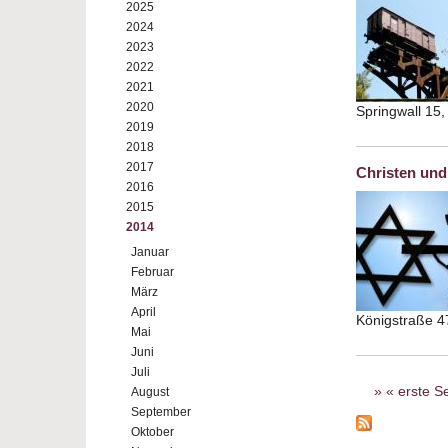
2025
2024
2023
2022
2021
2020
Springwall 15
2019
2018
2017
Christen und
2016
2015
2014
Januar
Februar
März
April
Königstraße 4
Mai
Juni
Juli
Seiten
« erste Se
August
September
Oktober