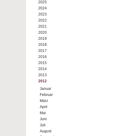
2025
2024
2023
2022
2021
2020
2019
2018
2017
2016
2015
2014
2013
2012
Januar
Februar
März
April
Mai
Juni
Juli
August