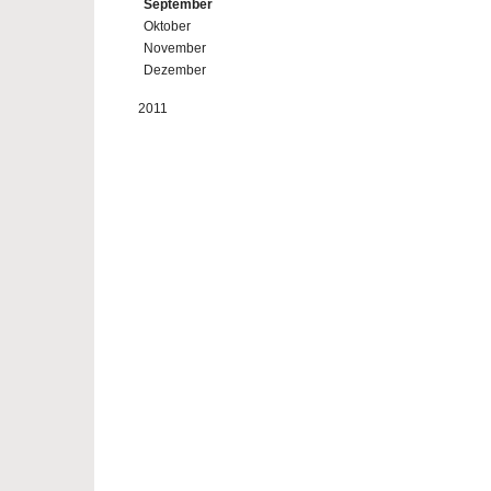
September
Oktober
November
Dezember
2011