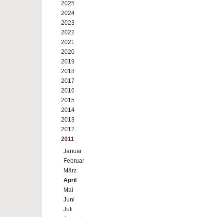
2025
2024
2023
2022
2021
2020
2019
2018
2017
2016
2015
2014
2013
2012
2011
Januar
Februar
März
April
Mai
Juni
Juli