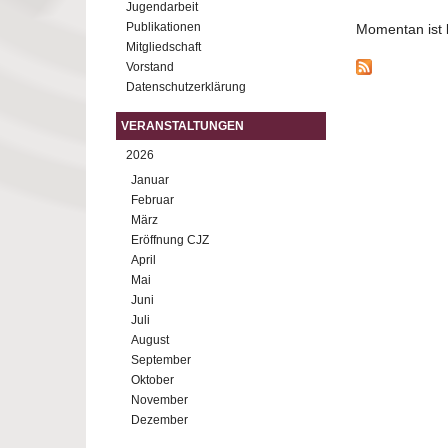
Jugendarbeit
Publikationen
Momentan ist ke
Mitgliedschaft
Vorstand
Datenschutzerklärung
VERANSTALTUNGEN
2026
Januar
Februar
März
Eröffnung CJZ
April
Mai
Juni
Juli
August
September
Oktober
November
Dezember