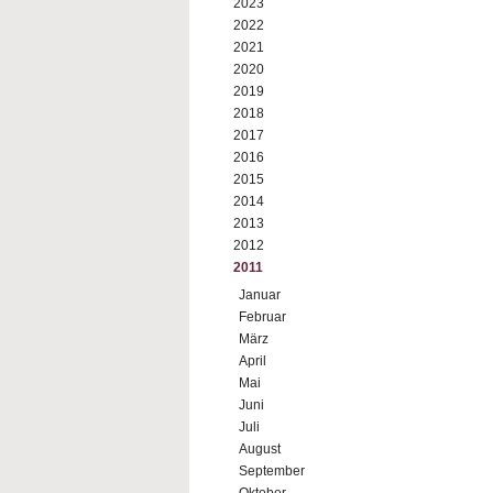
2023
2022
2021
2020
2019
2018
2017
2016
2015
2014
2013
2012
2011
Januar
Februar
März
April
Mai
Juni
Juli
August
September