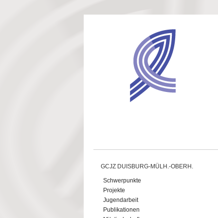
Direkt zum Inhalt
GCJZ DUISBURG-MÜLH.-OBERH.
Schwerpunkte
Projekte
Jugendarbeit
Publikationen