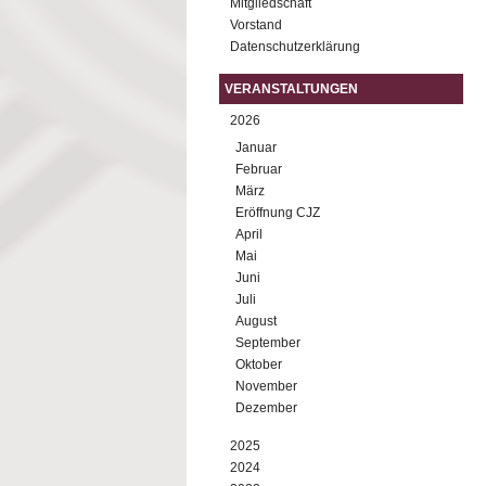
Mitgliedschaft
Vorstand
Datenschutzerklärung
VERANSTALTUNGEN
2026
Januar
Februar
März
Eröffnung CJZ
April
Mai
Juni
Juli
August
September
Oktober
November
Dezember
2025
2024