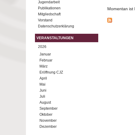
Jugendarbeit
Publikationen
Momentan ist ke
Mitgliedschaft
Vorstand
Datenschutzerklärung
VERANSTALTUNGEN
2026
Januar
Februar
März
Eröffnung CJZ
April
Mai
Juni
Juli
August
September
Oktober
November
Dezember