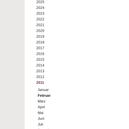
2025
2024
2023
2022
2021
2020
2019
2018
2017
2016
2015
2014
2013
2012
2011
Januar
Februar
März
April
Mai
Juni
Juli